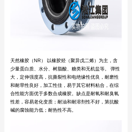
天然橡胶（NR） 以橡胶烃（聚异戊二烯）为主，含
少量蛋白质、水分、树脂酸、糖类和无机盐等。 弹性
大，定伸强度高，抗撕裂性和电绝缘性优良，耐磨性
和耐旱性良好，加工性佳，易于其它材料粘合，在综
合性能方面优于多数合成橡胶。缺点是耐氧和耐臭氧
性差，容易老化变质；耐油和耐溶剂性不好，第抗酸
碱的腐蚀能力低；耐热性不高。