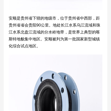
安顺是贵州省下辖的地级市，位于贵州省中西部，距
贵州省省会贵阳90公里。地处长江水系乌江流域和珠
江水系北盘江流域的分水岭地带，是世界上典型的喀
斯特地貌集中地区。安顺被列为第一批国家新型城镇
化综合试点地区。