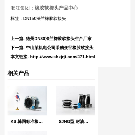
淞江集团：
橡胶软接头产品中心
标签：
DN150法兰橡胶软接头
上一篇:
德州DN80法兰橡胶软接头生产厂家
下一篇:
中山某机电公司采购变径橡胶软接头
本文链接:
http://www.shxjrjt.com/471.html
相关产品
KS 韩国标准橡胶防震接头
SJNG型 耐油橡胶避震喉