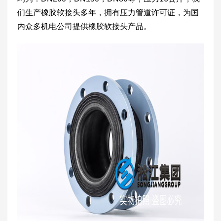
们生产橡胶软接头多年，拥有压力管道许可证，为国
内众多机电公司提供橡胶软接头产品。