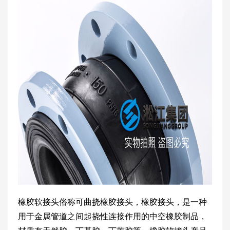
橡胶软接头俗称可曲挠橡胶接头，橡胶接头，是一种
用于金属管道之间起挠性连接作用的中空橡胶制品，