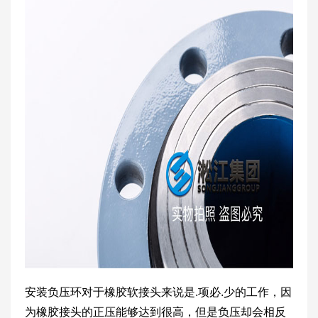
安装负压环对于橡胶软接头来说是.项必.少的工作，因
为橡胶接头的正压能够达到很高，但是负压却会相反