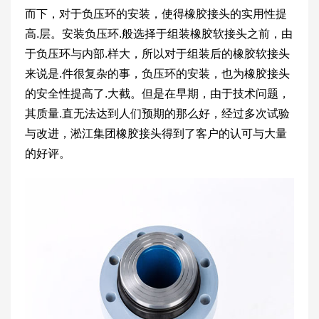
而下，对于负压环的安装，使得橡胶接头的实用性提
高.层。安装负压环.般选择于组装橡胶软接头之前，由
于负压环与内部.样大，所以对于组装后的橡胶软接头
来说是.件很复杂的事，负压环的安装，也为橡胶接头
的安全性提高了.大截。但是在早期，由于技术问题，
其质量.直无法达到人们预期的那么好，经过多次试验
与改进，淞江集团橡胶接头得到了客户的认可与大量
的好评。