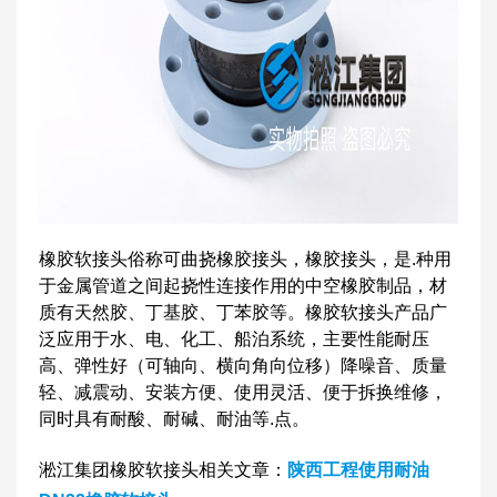
橡胶软接头俗称可曲挠橡胶接头，橡胶接头，是.种用
于金属管道之间起挠性连接作用的中空橡胶制品，材
质有天然胶、丁基胶、丁苯胶等。橡胶软接头产品广
泛应用于水、电、化工、船泊系统，主要性能耐压
高、弹性好（可轴向、横向角向位移）降噪音、质量
轻、减震动、安装方便、使用灵活、便于拆换维修，
同时具有耐酸、耐碱、耐油等.点。
淞江集团橡胶软接头相关文章：
陕西工程使用耐油