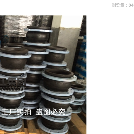
浏览量：84