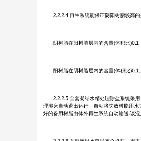
2.2.2.4 再生系统能保证阴阳树脂较高
阴树脂在阳树脂层内的含量(体积比)0.1
阳树脂在阴树脂层内的含量(体积比)0.1
2.2.2.5 全套凝结水精处理除盐系统
理混床自动退出运行，自动将失效树脂用水
好的备用树脂由体外再生系统自动输送.该混