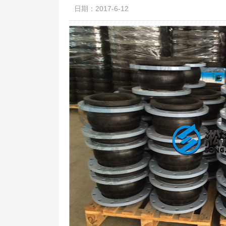
日期：2017-6-12