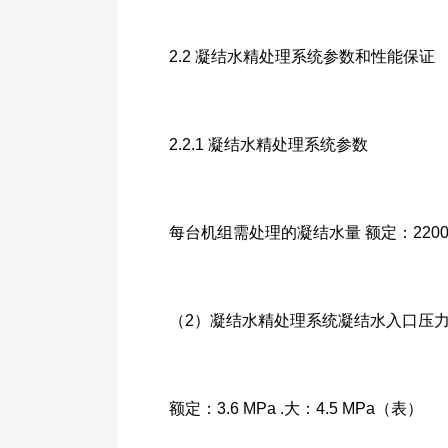
2.2 凝结水精处理系统参数和性能保证
2.2.1 凝结水精处理系统参数
每台机组需处理的凝结水量 额定：2200 m3/
（2）凝结水精处理系统凝结水入口压
额定：3.6 MPa .大：4.5 MPa（表）