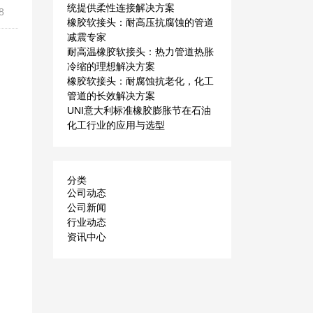
统提供柔性连接解决方案
8
橡胶软接头：耐高压抗腐蚀的管道
减震专家
耐高温橡胶软接头：热力管道热胀
冷缩的理想解决方案
橡胶软接头：耐腐蚀抗老化，化工
管道的长效解决方案
UNI意大利标准橡胶膨胀节在石油
化工行业的应用与选型
分类
公司动态
公司新闻
行业动态
资讯中心