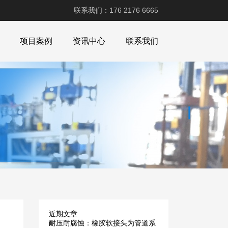
联系我们：176 2176 6665
项目案例
资讯中心
联系我们
近期文章
耐压耐腐蚀：橡胶软接头为管道系