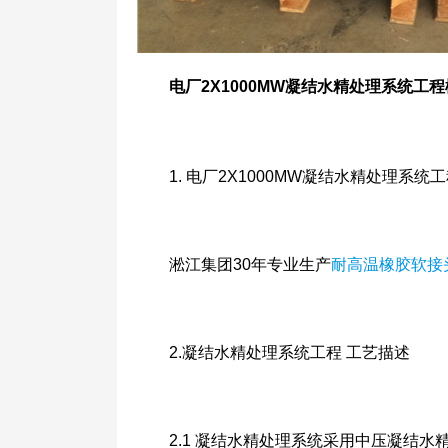
电厂2X1000MW凝结水精处理系统工程
1. 电厂2X1000MW凝结水精处理系统
淞江集团30年专业生产
耐高温橡胶软接
2.凝结水精处理系统工程 工艺描述
2.1 凝结水精处理系统采用中压凝结水