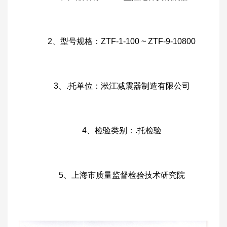
2、型号规格：ZTF-1-100 ~ ZTF-9-10800
3、.托单位：淞江减震器制造有限公司
4、检验类别：.托检验
5、上海市质量监督检验技术研究院