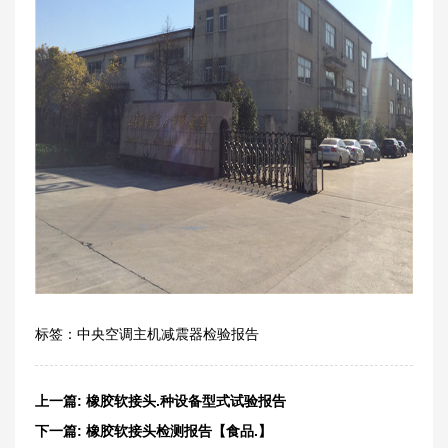
标签：
中央空调主机减震器检验报告
上一篇:
橡胶软接头.种设备型式试验报告
下一篇:
橡胶软接头检测报告【食品.】