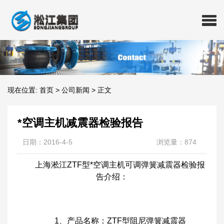
现在位置:
首页
>
公司新闻
>
正文
*空调主机减震器检验报告
日期：2016-4-5
浏览量：874
上海淞江ZTF型*空调主机可调弹簧减震器检验报
告介绍：
1、产品名称：ZTF型阻尼弹簧减震器