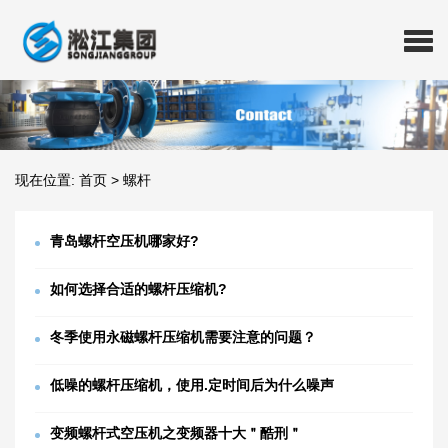
现在位置:
首页
>
螺杆
青岛螺杆空压机哪家好?
如何选择合适的螺杆压缩机?
冬季使用永磁螺杆压缩机需要注意的问题？
低噪的螺杆压缩机，使用.定时间后为什么噪声
变频螺杆式空压机之变频器十大＂酷刑＂