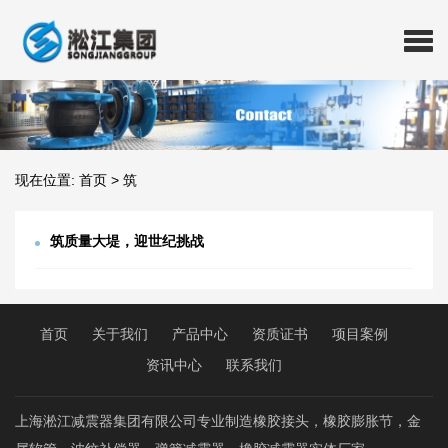
现在位置:
首页
>
筑
筑质量大堤，迎世纪挑战
首页
关于我们
产品中心
资质证书
项目案例
资讯中心
联系我们
上海淞江减震器集团有限公司专业制造橡胶接头，橡胶膨胀节，金