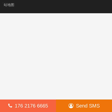
站地图
176 2176 6665
Send SMS